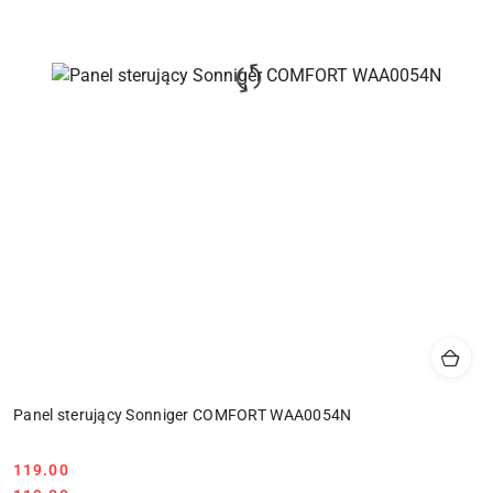
Panel sterujący Sonniger COMFORT WAA0054N
119.00