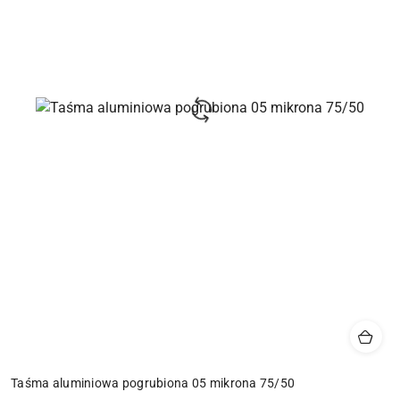
Taśma aluminiowa pogrubiona 05 mikrona 75/50