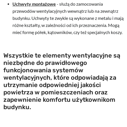
Uchwyty montażowe
- służą do zamocowania
przewodów wentylacyjnych wewnątrz lub na zewnątrz
budynku. Uchwyty te zwykle są wykonane z metalu i mają
różne kształty, w zależności od ich przeznaczenia. Mogą
mieć formę półek, kątowników, czy też specjalnych koszy.
Wszystkie te elementy wentylacyjne są
niezbędne do prawidłowego
funkcjonowania systemów
wentylacyjnych, które odpowiadają za
utrzymanie odpowiedniej jakości
powietrza w pomieszczeniach oraz
zapewnienie komfortu użytkownikom
budynku.