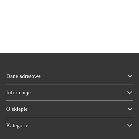
Dane adresowe
Informacje
O sklepie
Kategorie