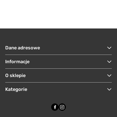
Dane adresowe
Informacje
O sklepie
Kategorie