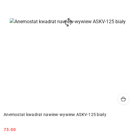
Anemostat kwadrat nawiew-wywiew ASKV-125 biały
75.00