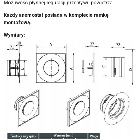
Możliwość płynnej regulacji przepływu powietrza .
Każdy anemostat posiada w komplecie ramkę
montażową.
Wymiary: