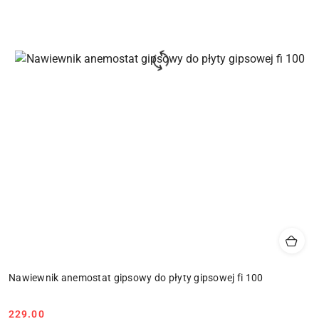
Nawiewnik anemostat gipsowy do płyty gipsowej fi 100
229.00