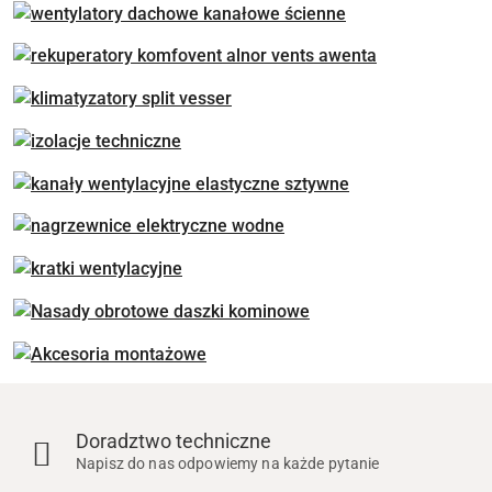
Doradztwo techniczne
Napisz do nas odpowiemy na każde pytanie