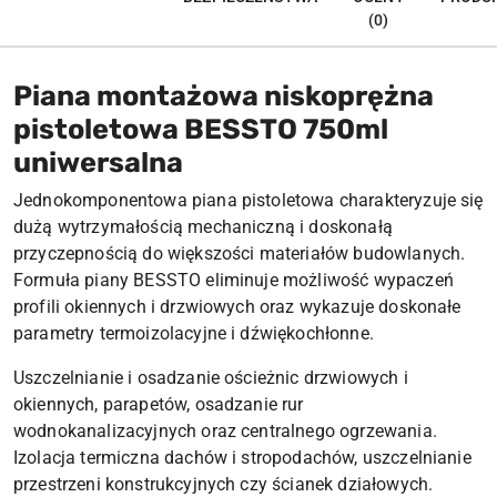
(0)
Piana montażowa niskoprężna
pistoletowa BESSTO 750ml
uniwersalna
Jednokomponentowa piana pistoletowa charakteryzuje się
dużą wytrzymałością mechaniczną i doskonałą
przyczepnością do większości materiałów budowlanych.
Formuła piany BESSTO eliminuje możliwość wypaczeń
profili okiennych i drzwiowych oraz wykazuje doskonałe
parametry termoizolacyjne i dźwiękochłonne.
Uszczelnianie i osadzanie ościeżnic drzwiowych i
okiennych, parapetów, osadzanie rur
wodnokanalizacyjnych oraz centralnego ogrzewania.
Izolacja termiczna dachów i stropodachów, uszczelnianie
przestrzeni konstrukcyjnych czy ścianek działowych.