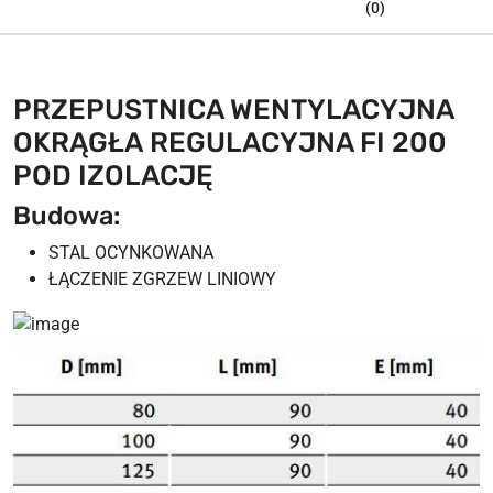
(0)
PRZEPUSTNICA WENTYLACYJNA
OKRĄGŁA REGULACYJNA FI 200
POD IZOLACJĘ
Budowa:
STAL OCYNKOWANA
ŁĄCZENIE ZGRZEW LINIOWY