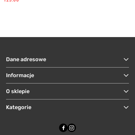
Dane adresowe
Informacje
O sklepie
Kategorie