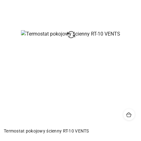
Termostat pokojowy ścienny RT-10 VENTS