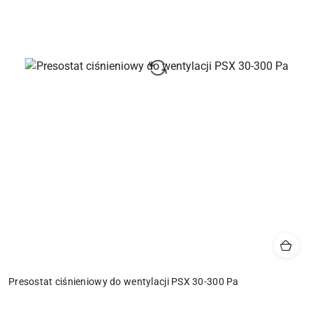
Presostat ciśnieniowy do wentylacji PSX 30-300 Pa