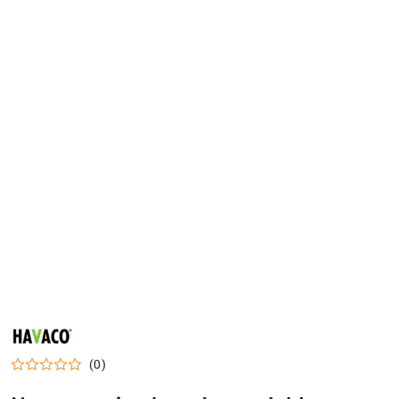
HAVACO
(0)