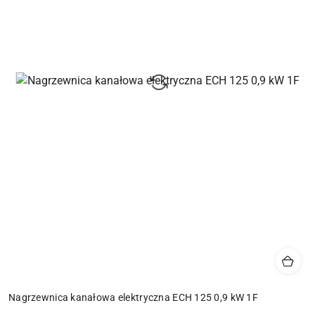
Nagrzewnica kanałowa elektryczna ECH 125 0,9 kW 1F