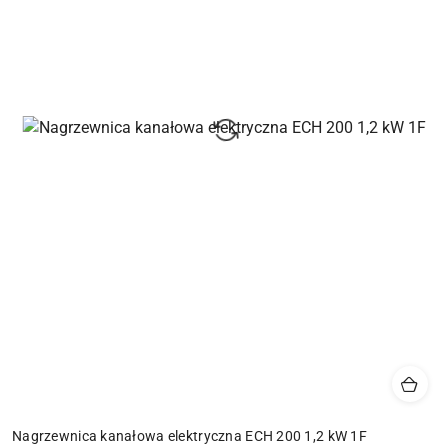
Nagrzewnica kanałowa elektryczna ECH 200 1,2 kW 1F