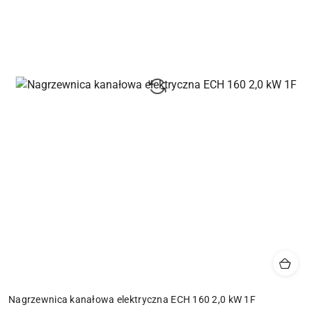
Nagrzewnica kanałowa elektryczna ECH 160 2,0 kW 1F