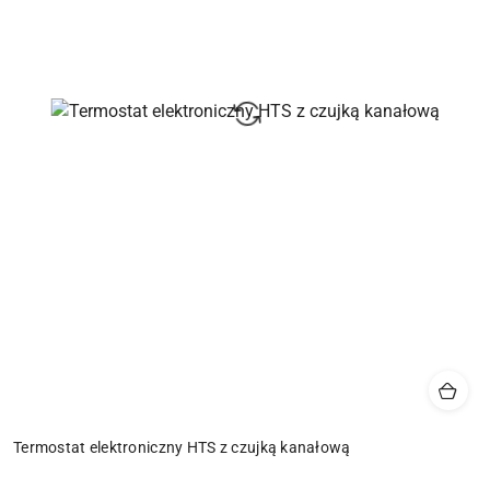
Termostat elektroniczny HTS z czujką kanałową