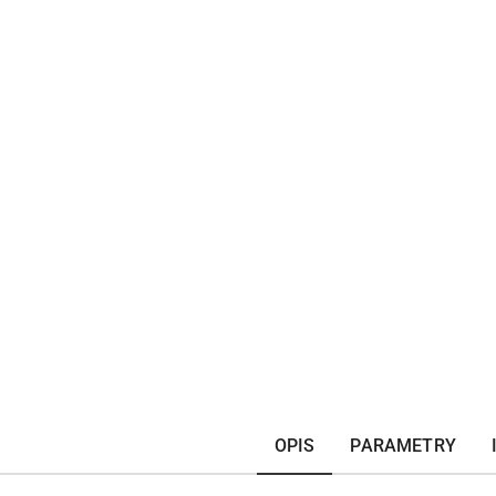
OPIS
PARAMETRY