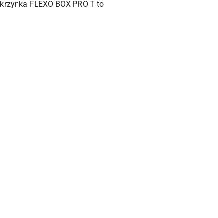
 skrzynka FLEXO BOX PRO T to