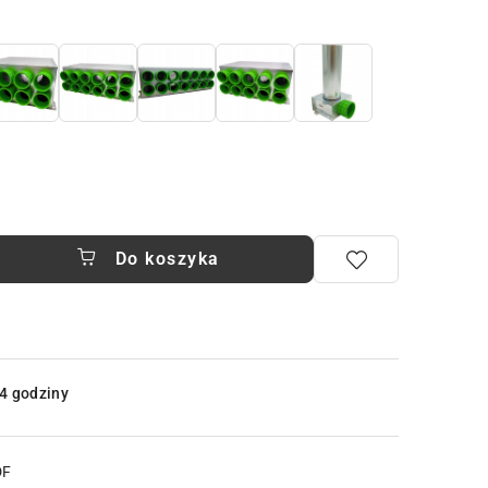
Do koszyka
4 godziny
DF