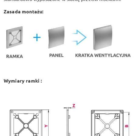
Zasada montażu:
Wymiary ramki :