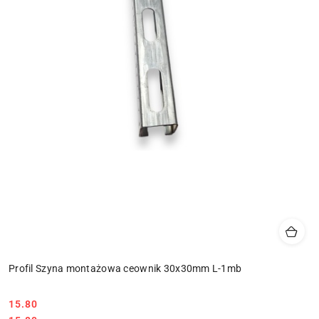
Profil Szyna montażowa ceownik 30x30mm L-1mb
15.80