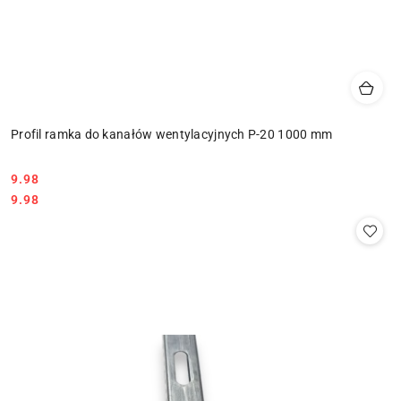
Profil ramka do kanałów wentylacyjnych P-20 1000 mm
9.98
Cena:
Cena:
9.98