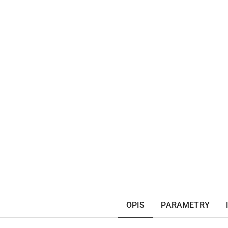
OPIS
PARAMETRY