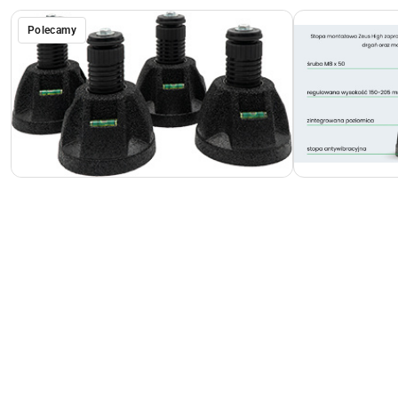
Polecamy