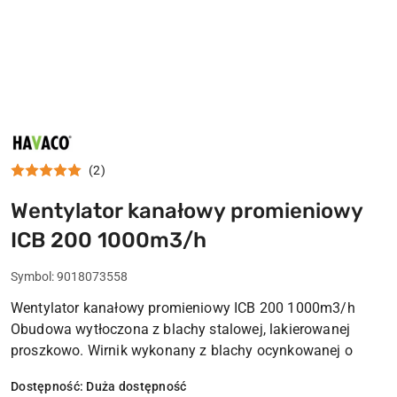
HAVACO
(2)
Wentylator kanałowy promieniowy
ICB 200 1000m3/h
Symbol:
9018073558
Wentylator kanałowy promieniowy ICB 200 1000m3/h
Obudowa wytłoczona z blachy stalowej, lakierowanej
proszkowo. Wirnik wykonany z blachy ocynkowanej o
Dostępność:
Duża dostępność