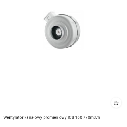
Wentylator kanałowy promieniowy ICB 160 770m3/h