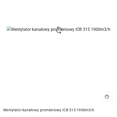
Wentylator kanałowy promieniowy ICB 315 1900m3/h