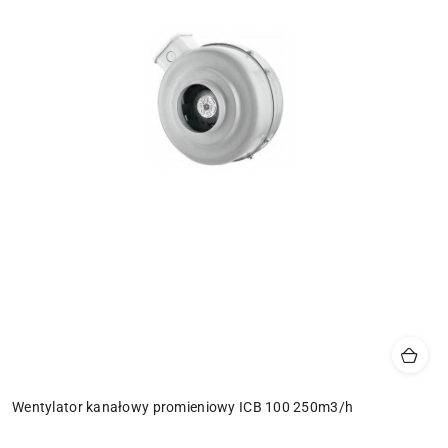
Wentylator kanałowy promieniowy ICB 100 250m3/h