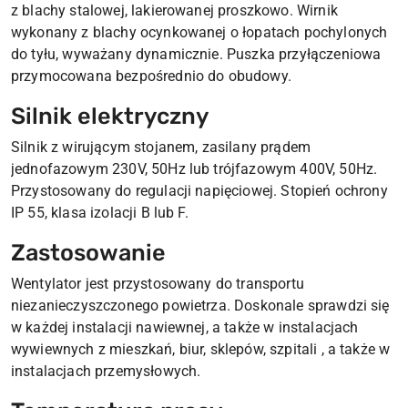
z blachy stalowej, lakierowanej proszkowo. Wirnik
wykonany z blachy ocynkowanej o łopatach pochylonych
do tyłu, wyważany dynamicznie. Puszka przyłączeniowa
przymocowana bezpośrednio do obudowy.
Silnik elektryczny
Silnik z wirującym stojanem, zasilany prądem
jednofazowym 230V, 50Hz lub trójfazowym 400V, 50Hz.
Przystosowany do regulacji napięciowej. Stopień ochrony
IP 55, klasa izolacji B lub F.
Zastosowanie
Wentylator jest przystosowany do transportu
niezanieczyszczonego powietrza. Doskonale sprawdzi się
w każdej instalacji nawiewnej, a także w instalacjach
wywiewnych z mieszkań, biur, sklepów, szpitali , a także w
instalacjach przemysłowych.