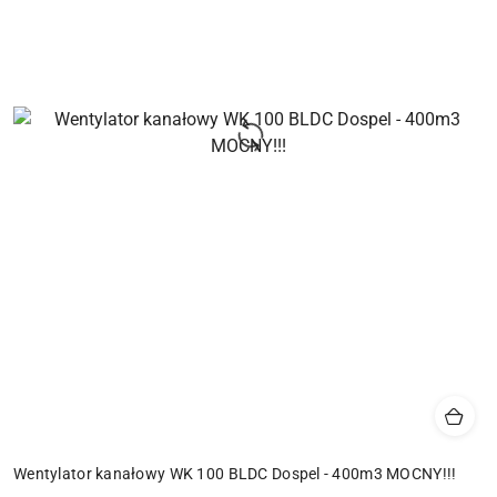
Wentylator kanałowy WK 100 BLDC Dospel - 400m3 MOCNY!!!