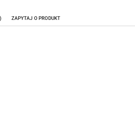
)
ZAPYTAJ O PRODUKT