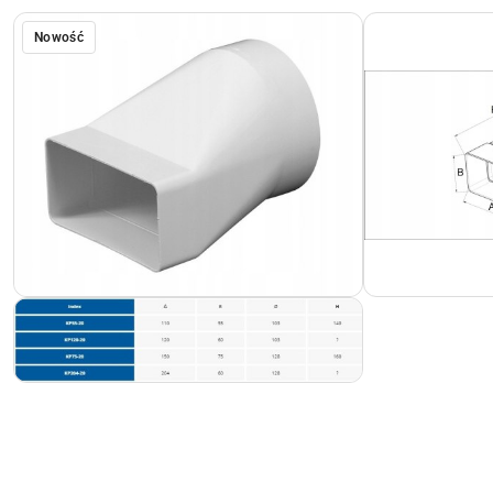
Nowość