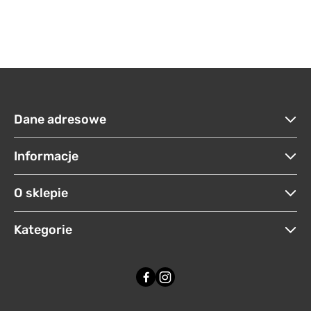
Dane adresowe
Informacje
O sklepie
Kategorie