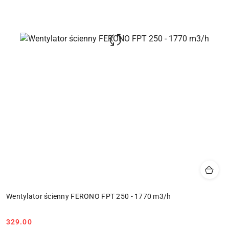
Wentylator ścienny FERONO FPT 250 - 1770 m3/h
329.00