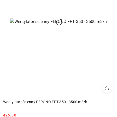
Wentylator ścienny FERONO FPT 350 - 3500 m3/h
425.00