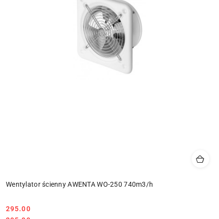
Wentylator ścienny AWENTA WO-250 740m3/h
295.00