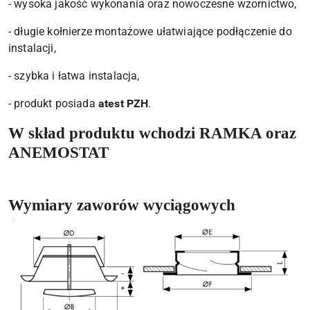
- wysoka jakość wykonania oraz nowoczesne wzornictwo,
- długie kołnierze montażowe ułatwiające podłączenie do
instalacji,
- szybka i łatwa instalacja,
- produkt posiada
atest PZH
.
W skład produktu wchodzi RAMKA oraz
ANEMOSTAT
Wymiary zaworów wyciągowych