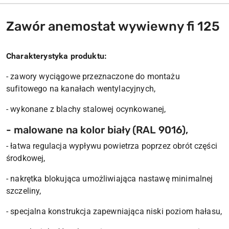
Zawór anemostat wywiewny fi 125
Charakterystyka produktu:
- zawory wyciągowe przeznaczone do montażu
sufitowego na kanałach wentylacyjnych,
- wykonane z blachy stalowej ocynkowanej,
- malowane na kolor biały (RAL 9016),
- łatwa regulacja wypływu powietrza poprzez obrót części
środkowej,
- nakrętka blokująca umożliwiająca nastawę minimalnej
szczeliny,
- specjalna konstrukcja zapewniająca niski poziom hałasu,