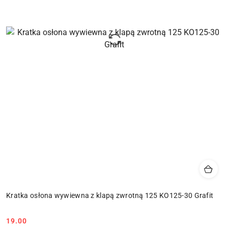
Kratka osłona wywiewna z klapą zwrotną 125 KO125-30 Grafit
19.00