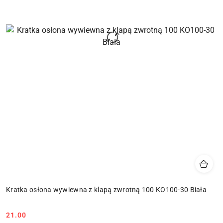
Kratka osłona wywiewna z klapą zwrotną 100 KO100-30 Biała
21.00