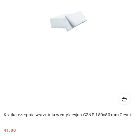
Kratka czerpnia wyrzutnia wentylacyjna CZNP 150x50 mm Ocynk
41.00