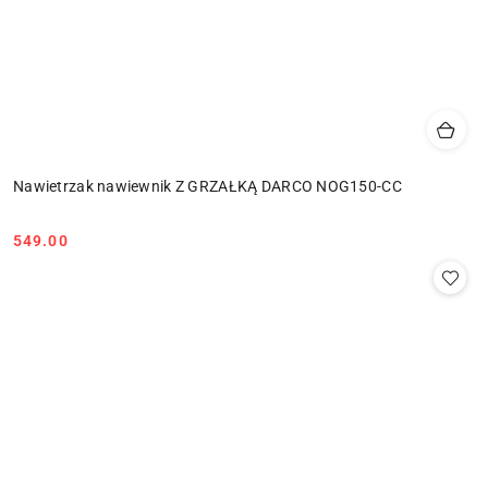
Nawietrzak nawiewnik Z GRZAŁKĄ DARCO NOG150-CC
549.00
Cena: