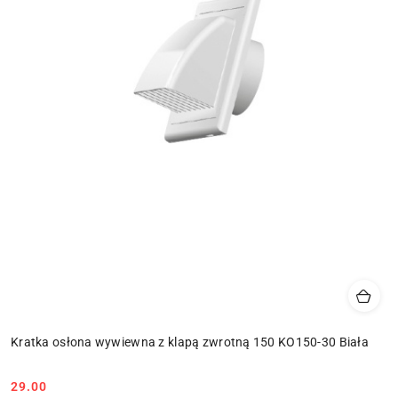
Kratka osłona wywiewna z klapą zwrotną 150 KO150-30 Biała
29.00