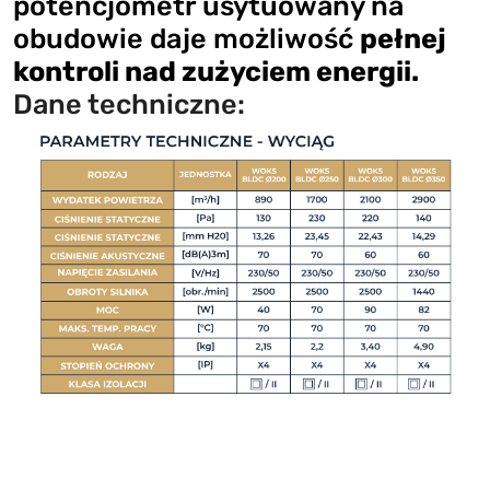
potencjometr usytuowany na
obudowie daje możliwość
pełnej
kontroli nad zużyciem energii.
Dane techniczne: