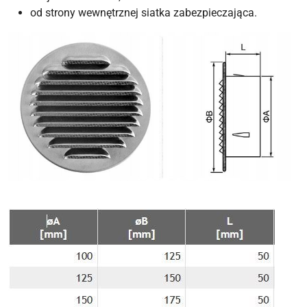
od strony wewnętrznej siatka zabezpieczająca.