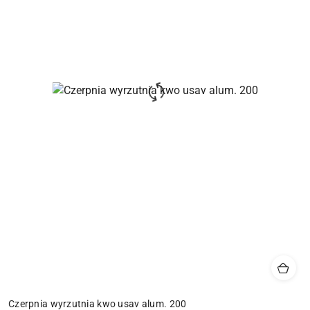
Czerpnia wyrzutnia kwo usav alum. 200