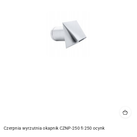
Czerpnia wyrzutnia okapnik CZNP-250 fi 250 ocynk