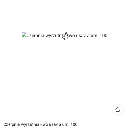
Czerpnia wyrzutnia kwo usav alum. 100