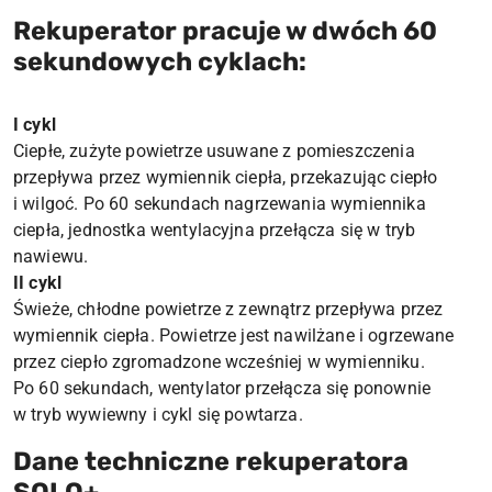
Rekuperator pracuje w dwóch 60
sekundowych cyklach:
I cykl
Ciepłe, zużyte powietrze usuwane z pomieszczenia
przepływa przez wymiennik ciepła, przekazując ciepło
i wilgoć. Po 60 sekundach nagrzewania wymiennika
ciepła, jednostka wentylacyjna przełącza się w tryb
nawiewu.
II cykl
Świeże, chłodne powietrze z zewnątrz przepływa przez
wymiennik ciepła. Powietrze jest nawilżane i ogrzewane
przez ciepło zgromadzone wcześniej w wymienniku.
Po 60 sekundach, wentylator przełącza się ponownie
w tryb wywiewny i cykl się powtarza.
Dane techniczne rekuperatora