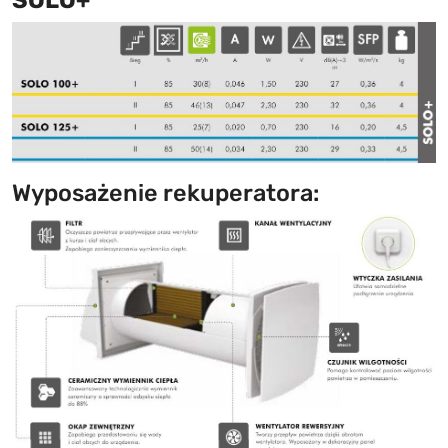
SOLO+
Wyposażenie rekuperatora: