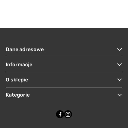
Dane adresowe
Informacje
O sklepie
Kategorie