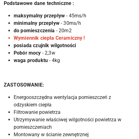
Podstawowe dane techniczne :
maksymalny przepływ
- 45ms/h
minimalny przepływ
- 30ms/h
do pomieszczenia
- 20m2
Wymiennik ciepła Ceramiczny !
posiada czujnik wilgotności
Pobór mocy
- 2,3w
waga produktu
- 4kg
ZASTOSOWANIE:
Energooszczędna wentylacja pomieszczeń z
odzyskiem ciepła
Filtrowanie powietrza
Utrzymywanie właściwej wilgotności powietrza w
pomieszczeniach
Montowany w ścianie zewnętrznej