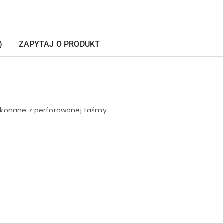
)
ZAPYTAJ O PRODUKT
konane z perforowanej taśmy