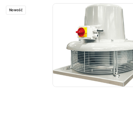
Nowość