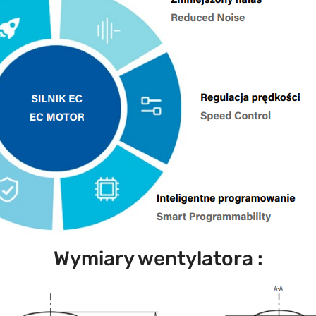
Wymiary wentylatora :