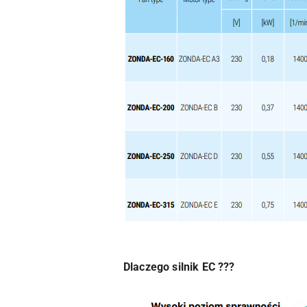
Dlaczego silnik EC ???