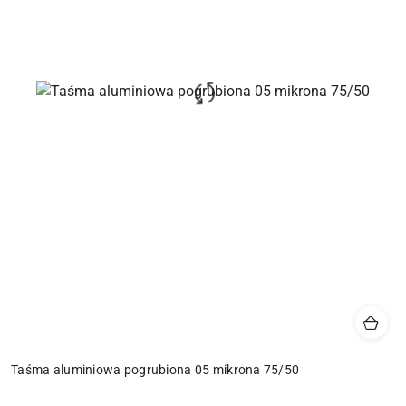
Taśma aluminiowa pogrubiona 05 mikrona 75/50