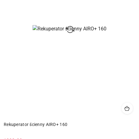
Rekuperator ścienny AIRO+ 160