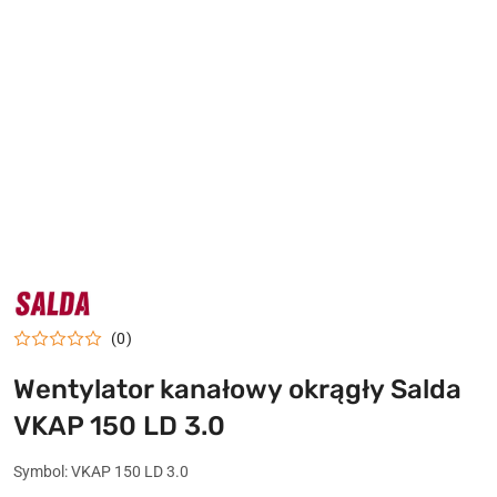
NAZWA
PRODUCENTA:
SALDA
(0)
Wentylator kanałowy okrągły Salda
VKAP 150 LD 3.0
Symbol:
VKAP 150 LD 3.0