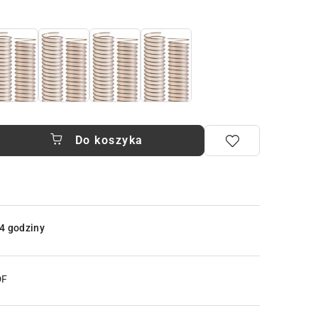
Do koszyka
4 godziny
DF