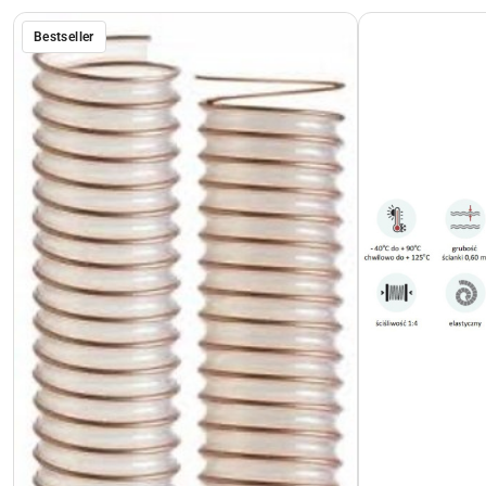
Bestseller