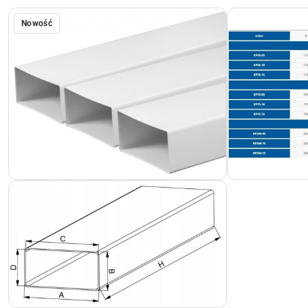
Nowość