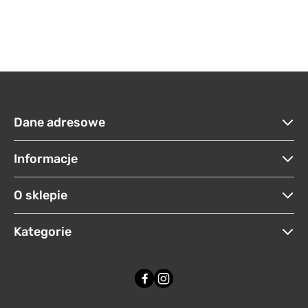
Dane adresowe
Informacje
O sklepie
Kategorie