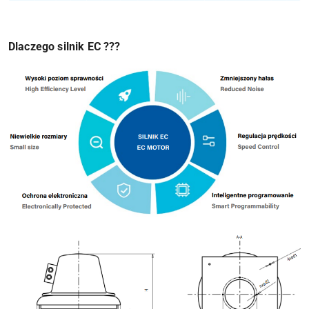
Dlaczego silnik EC ???